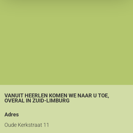
VANUIT HEERLEN KOMEN WE NAAR U TOE,
OVERAL IN ZUID-LIMBURG
Adres
Oude Kerkstraat 11