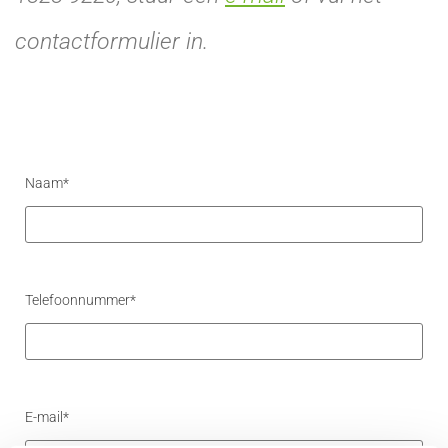
contactformulier in.
Naam*
Telefoonnummer*
E-mail*