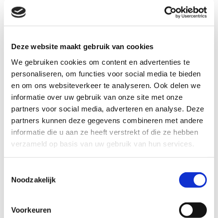
Uw bericht
Deze website maakt gebruik van cookies
We gebruiken cookies om content en advertenties te
personaliseren, om functies voor social media te bieden
en om ons websiteverkeer te analyseren. Ook delen we
informatie over uw gebruik van onze site met onze
partners voor social media, adverteren en analyse. Deze
partners kunnen deze gegevens combineren met andere
informatie die u aan ze heeft verstrekt of die ze hebben
verzameld op basis van uw gebruik van hun services.
Vul het woord in dat u ziet in onderstaand plaatje
Toestemmingsselectie
Noodzakelijk
Voorkeuren